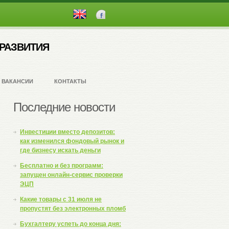
English
РАЗВИТИЯ
ВАКАНСИИ
КОНТАКТЫ
Последние новости
Инвестиции вместо депозитов:
как изменился фондовый рынок и
где бизнесу искать деньги
Бесплатно и без программ:
запущен онлайн-сервис проверки
ЭЦП
Какие товары с 31 июля не
пропустят без электронных пломб
Бухгалтеру успеть до конца дня: