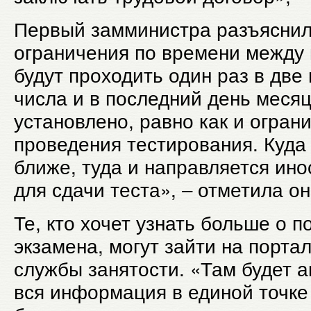
Первый замминистра разъяснила
ограничения по времени между 
будут проходить один раз в две 
числа и в последний день меся
установлено, равно как и огран
проведения тестирования. Куда
ближе, туда и направляется ин
для сдачи теста», – отметила он
Те, кто хочет узнать больше о 
экзамена, могут зайти на порта
службы занятости. «Там будет 
вся информация в единой точке