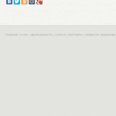
ГЛАВНАЯ
О НАС
ДЕЯТЕЛЬНОСТЬ
УСЛУГИ
ПАРТНЕРЫ
НОВОСТИ
ВАКАНСИИ