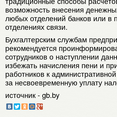
традиционные способы расчетов
возможность внесения денежных
любых отделений банков или в 
отделениях связи.
Бухгалтерским службам предпр
рекомендуется проинформиров
сотрудников о наступлении данн
избежать начисления пени и пр
работников к административной
за несвоевременную уплату нал
источник - gb.by