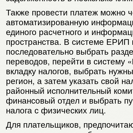
Также провести платеж можно ч
автоматизированную информац
единого расчетного и информац
пространства. В системе ЕРИП
последовательно выбрать разд
переводов, перейти в систему «
вкладку налогов, выбрать нужн
регион, а затем указать свой на
районный исполнительный коми
финансовый отдел и выбрать пу
налога с физических лиц.
Для плательщиков, предпочита