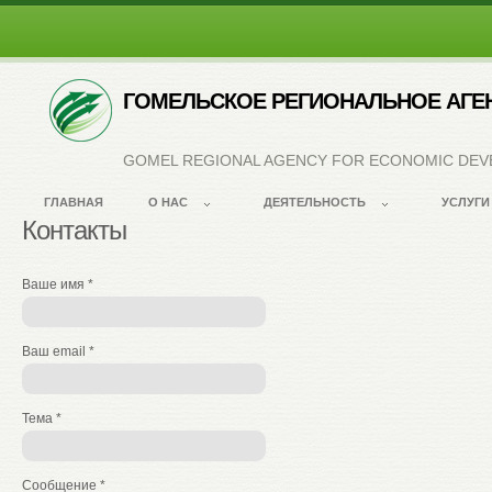
ГОМЕЛЬСКОЕ РЕГИОНАЛЬНОЕ АГЕ
GOMEL REGIONAL AGENCY FOR ECONOMIC DE
ГЛАВНАЯ
О НАС
ДЕЯТЕЛЬНОСТЬ
УСЛУГИ
Контакты
Ваше имя
*
Ваш email
*
Тема
*
Сообщение
*